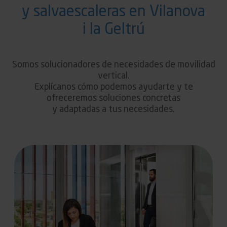
y salvaescaleras en Vilanova
i la Geltrú
Somos solucionadores de necesidades de movilidad
vertical.
Explícanos cómo podemos ayudarte y te
ofreceremos soluciones concretas
y adaptadas a tus necesidades.