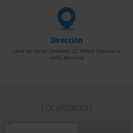
Dirección
Carrer del Doctor Zamenhof, 22, 08800 Vilanova i la
Geltrú, Barcelona
Localización