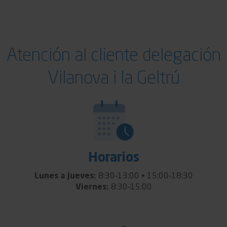
Atención al cliente delegación
Vilanova i la Geltrú
Horarios
Lunes a Jueves:
8:30–13:00 • 15:00–18:30
Viernes:
8:30–15:00