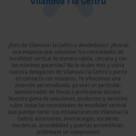
Vilanova i la Geltrú
¿Eres de Vilanova i la Geltrú o alrededores? ¿Buscas
una empresa que solucione tus necesidades de
movilidad vertical de manera rápida, cercana y con
las máximas garantías? No lo dudes más y visita
nuestra delegación de Vilanova i la Geltrú o ponte
en contacto con nosotros. Te ofrecemos una
atención personalizada, ya seas un particular,
administrador de fincas o profesional técnico.
Nuestra gama de soluciones, productos y servicios
cubre todas las necesidades de movilidad vertical
que puedan tener tus instalaciones en Vilanova i la
Geltrú: ascensores, montacargas, escaleras
mecánicas, accesibilidad y puertas automáticas.
¡Infórmate sin compromiso!