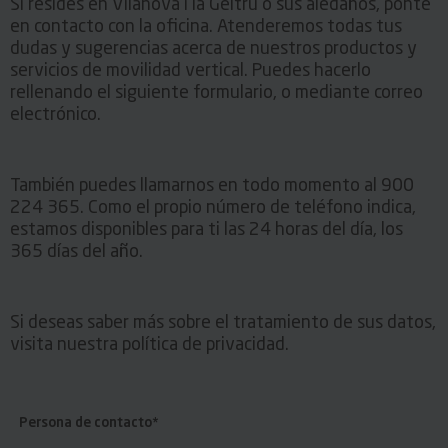
Si resides en Vilanova i la Geltrú o sus aledaños, ponte
en contacto con la oficina. Atenderemos todas tus
dudas y sugerencias acerca de nuestros productos y
servicios de movilidad vertical. Puedes hacerlo
rellenando el siguiente formulario, o mediante correo
electrónico.
También puedes llamarnos en todo momento al 900
224 365. Como el propio número de teléfono indica,
estamos disponibles para ti las 24 horas del día, los
365 días del año.
Si deseas saber más sobre el tratamiento de sus datos,
visita nuestra política de privacidad.
Persona de contacto*