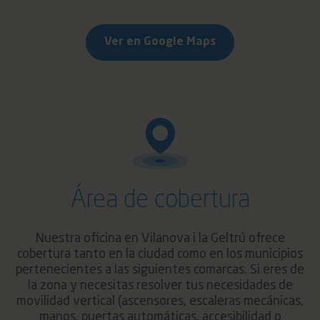
Ver en Google Maps
Área de cobertura
Nuestra oficina en Vilanova i la Geltrú ofrece
cobertura tanto en la ciudad como en los municipios
pertenecientes a las siguientes comarcas. Si eres de
la zona y necesitas resolver tus necesidades de
movilidad vertical (ascensores, escaleras mecánicas,
manos, puertas automáticas, accesibilidad o