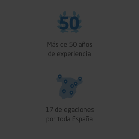
Más de 50 años
de experiencia
17 delegaciones
por toda España