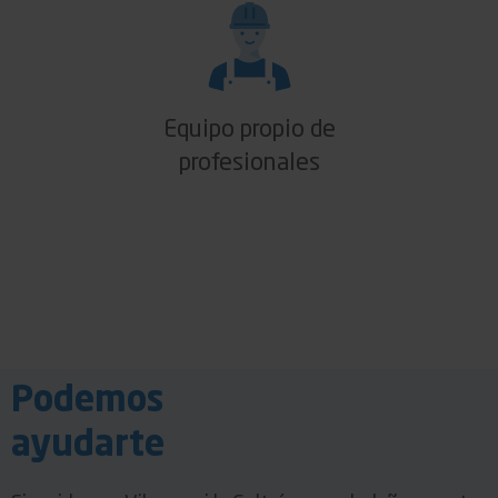
Equipo propio de
profesionales
Podemos
ayudarte