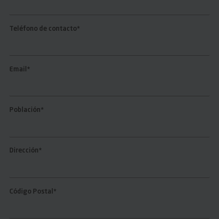
Teléfono de contacto*
Email*
Población*
Dirección*
Código Postal*