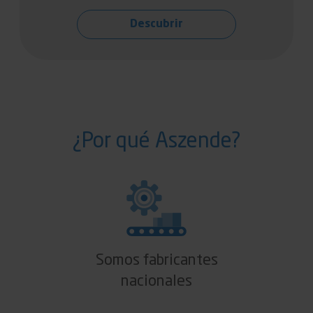
Descubrir
¿Por qué Aszende?
Somos fabricantes
nacionales