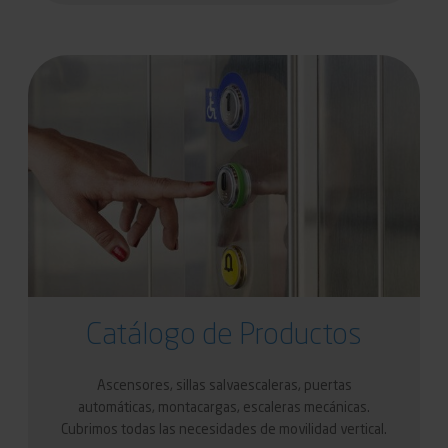
Catálogo de Productos
Ascensores, sillas salvaescaleras, puertas
automáticas, montacargas, escaleras mecánicas.
Cubrimos todas las necesidades de movilidad vertical.