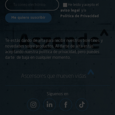
He leído y acepto el
aviso legal
y la
Política de Privacidad
Te estás dando de alta para recibir nuestros boletines y
novedades sobre productos. Al darte de alta estás
aceptando nuestra política de privacidad, pero puedes
darte de baja en cualquier momento.
Ascensores que mueven vidas
Síguenos en