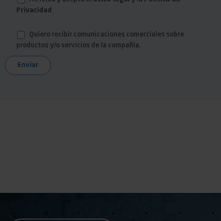
Privacidad
Quiero recibir comunicaciones comerciales sobre
productos y/o servicios de la compañía.