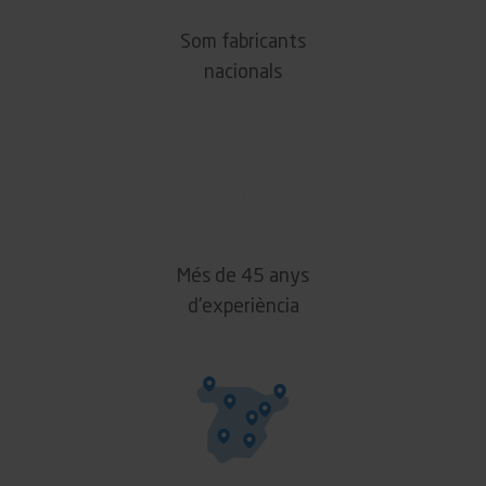
Som fabricants
nacionals
Més de 45 anys
d'experiència