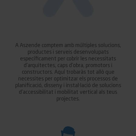
A Aszende comptem amb múltiples solucions,
productes i serveis desenvolupats
específicament per cobrir les necessitats
d’arquitectes, caps d’obra, promotors i
constructors. Aquí trobaràs tot allò que
necessites per optimitzar els processos de
planificació, disseny i instal·lació de solucions
d’accessibilitat i mobilitat vertical als teus
projectes.