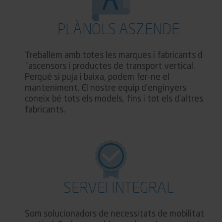
PLÀNOLS ASZENDE
Treballem amb totes les marques i fabricants d
´ascensors i productes de transport vertical.
Perquè si puja i baixa, podem fer-ne el
manteniment. El nostre equip d’enginyers
coneix bé tots els models, fins i tot els d’altres
fabricants.
SERVEI INTEGRAL
Som solucionadors de necessitats de mobilitat