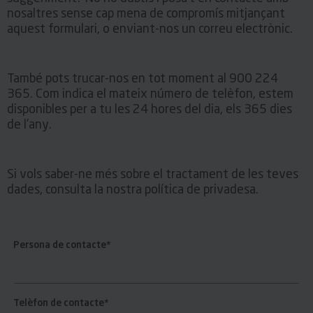
nosaltres sense cap mena de compromís mitjançant
aquest formulari, o enviant-nos un correu electrònic.
També pots trucar-nos en tot moment al 900 224
365. Com indica el mateix número de telèfon, estem
disponibles per a tu les 24 hores del dia, els 365 dies
de l’any.
Si vols saber-ne més sobre el tractament de les teves
dades, consulta la nostra política de privadesa.
Persona de contacte*
Telèfon de contacte*