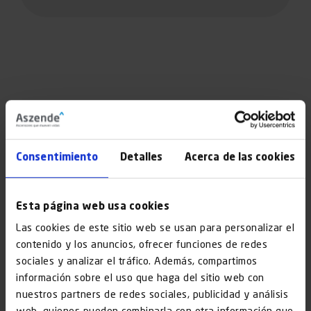
On et podem ajudar?
Consentimiento
Detalles
Acerca de las cookies
Esta página web usa cookies
Las cookies de este sitio web se usan para personalizar el
Edificis
contenido y los anuncios, ofrecer funciones de redes
sense ascensor
sociales y analizar el tráfico. Además, compartimos
información sobre el uso que haga del sitio web con
nuestros partners de redes sociales, publicidad y análisis