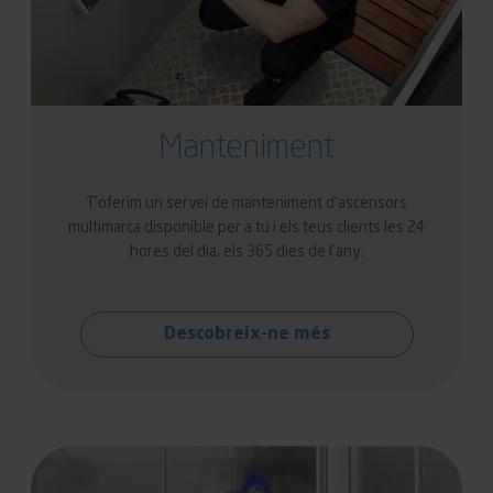
Manteniment
T’oferim un servei de manteniment d’ascensors
multimarca disponible per a tu i els teus clients les 24
hores del dia, els 365 dies de l’any.
Descobreix-ne més