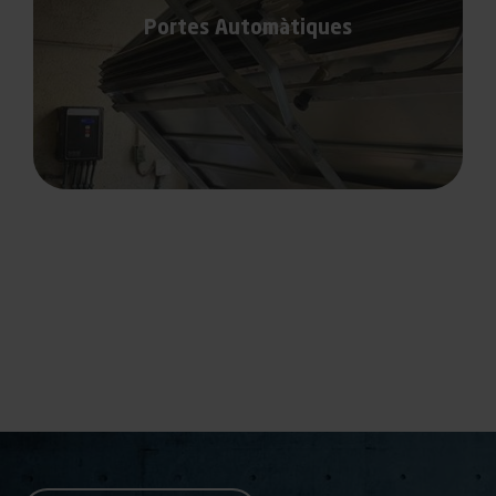
Portes Automàtiques