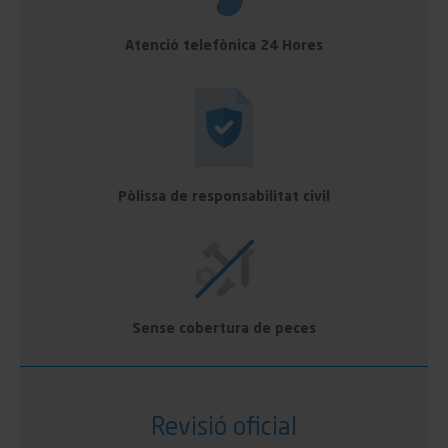
Atenció telefònica 24 Hores
Pòlissa de responsabilitat civil
Sense cobertura de peces
Revisió oficial