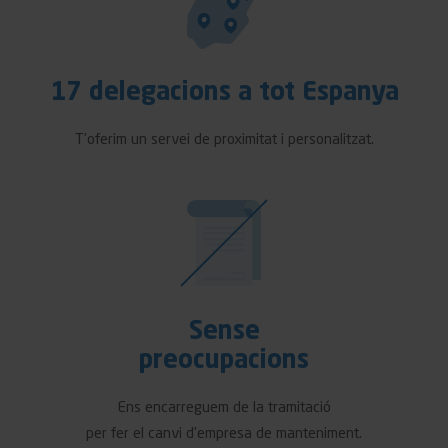
17 delegacions a tot Espanya
T’oferim un servei de proximitat i personalitzat.
Sense
preocupacions
Ens encarreguem de la tramitació
per fer el canvi d’empresa de manteniment.