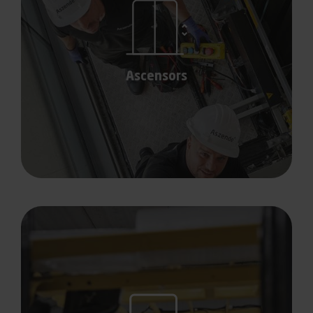
Ascensors