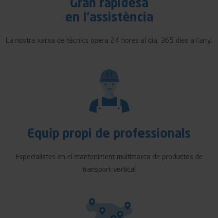
Gran rapidesa
en l'assistència
La nostra xarxa de tècnics opera 24 hores al dia, 365 dies a l’any.
Equip propi de professionals
Especialistes en el manteniment multimarca de productes de
transport vertical