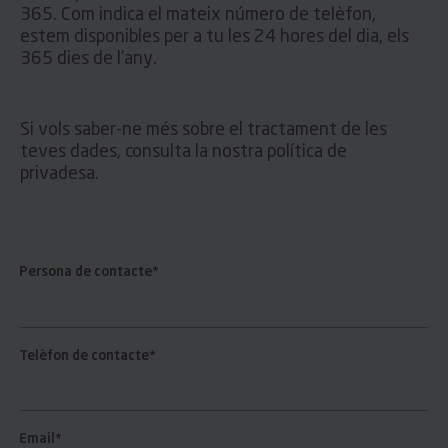
365. Com indica el mateix número de telèfon,
estem disponibles per a tu les 24 hores del dia, els
365 dies de l’any.
Si vols saber-ne més sobre el tractament de les
teves dades, consulta la nostra política de
privadesa.
Persona de contacte*
Telèfon de contacte*
Email*