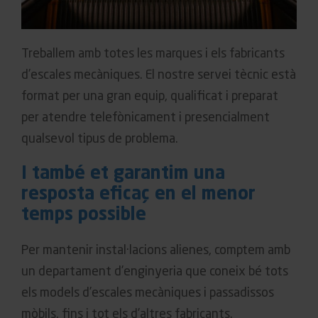
Treballem amb totes les marques i els fabricants
d’escales mecàniques. El nostre servei tècnic està
format per una gran equip, qualificat i preparat
per atendre telefònicament i presencialment
qualsevol tipus de problema.
I també et garantim una
resposta eficaç en el menor
temps possible
Per mantenir instal·lacions alienes, comptem amb
un departament d’enginyeria que coneix bé tots
els models d’escales mecàniques i passadissos
mòbils, fins i tot els d’altres fabricants.