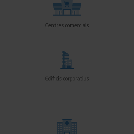
Centres comercials
Edificis corporatius