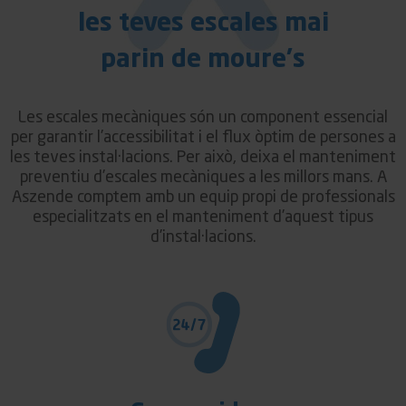
les teves escales mai
parin de moure's
Les escales mecàniques són un component essencial
per garantir l’accessibilitat i el flux òptim de persones a
les teves instal·lacions. Per això, deixa el manteniment
preventiu d’escales mecàniques a les millors mans. A
Aszende comptem amb un equip propi de professionals
especialitzats en el manteniment d’aquest tipus
d’instal·lacions.