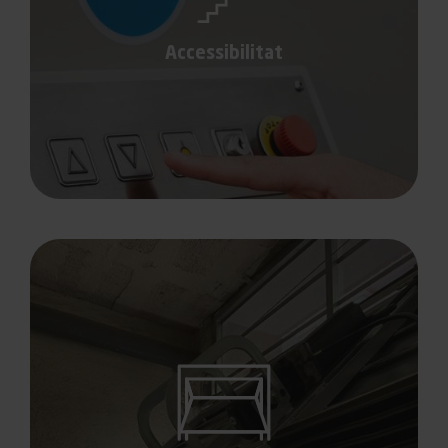
Accessibilitat