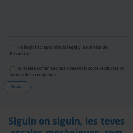
He llegit i accepto el
avis legal
y la
Política de
Privacitat
Vull rebre comunicacions comercials sobre productes i/o
serveis de la companyia.
Siguin on siguin, les teves