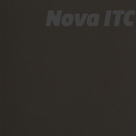
Nova ITC