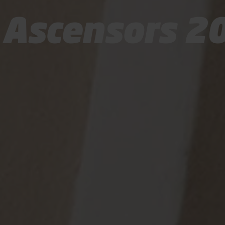
 Ascensors 2