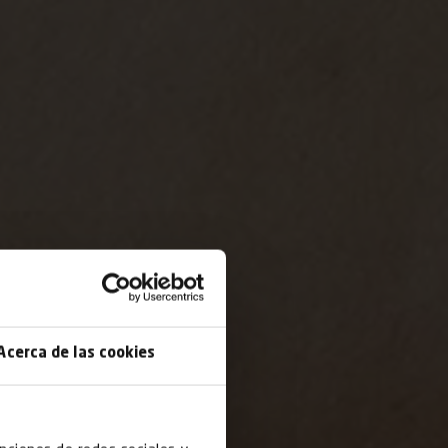
Acerca de las cookies