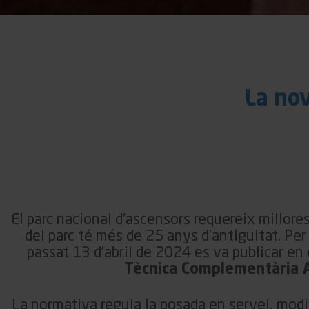
La nov
El parc nacional d’ascensors requereix millore
del parc té més de
25
anys d’antiguitat. Per 
passat 13 d’abril de 2024 es va publicar en
Tècnica Complementària
La normativa regula la posada en servei, modi