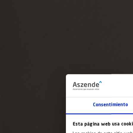
Consentimiento
Esta página web usa cook