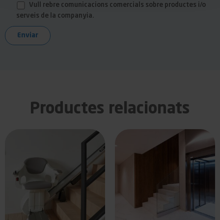
Vull rebre comunicacions comercials sobre productes i/o
serveis de la companyia.
Productes relacionats