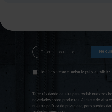
He leído y acepto el
aviso legal
y la
Política
Te estás dando de alta para recibir nuestros b
novedades sobre productos. Al darte de alta 
nuestra política de privacidad, pero puedes da