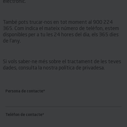
electrònic.
També pots trucar-nos en tot moment al 900 224
365. Com indica el mateix número de telèfon, estem
disponibles per a tu les 24 hores del dia, els 365 dies
de l’any.
Si vols saber-ne més sobre el tractament de les teves
dades, consulta la nostra política de privadesa.
Persona de contacte*
Telèfon de contacte*