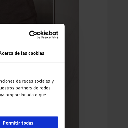
Acerca de las cookies
unciones de redes sociales y
nuestros partners de redes
haya proporcionado o que
Permitir todas