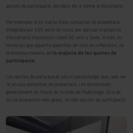
quotes de participació, decideix dur a terme la instal·lació.
Per exemple, si es tracta d’una comunitat de propietaris
integrada per 100 veïns en total, per aprovar el projecte
d’instal·lació d’ascensors calen 50 vots a favor. A més, és
necessari que aquesta quantitat de vots es reflecteixi, de
la mateixa manera, en
la majoria de les quotes de
participació.
Les quotes de participació són el percentatge que cada veí
té en una comunitat de propietaris, i es determinen
generalment en funció de la mida de l’habitatge. És a dir,
qui té propietats més grans, té més quotes de participació.