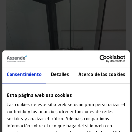
Consentimiento
Detalles
Acerca de las cookies
Esta página web usa cookies
Las cookies de este sitio web se usan para personalizar el
contenido y los anuncios, ofrecer funciones de redes
sociales y analizar el tráfico. Además, compartimos
información sobre el uso que haga del sitio web con
Accessibilitat de l’edifici i el cost anual repercutit