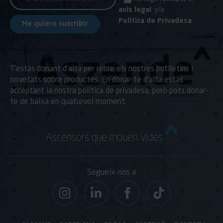
avis legal
y la
Política de Privadesa
T’estàs donant d’alta per rebre els nostres butlletins i
novetats sobre productes. En donar-te d’alta estàs
acceptant la nostra política de privadesa, però pots donar-
te de baixa en qualsevol moment.
Ascensors que mouen vides
Segueix-nos a