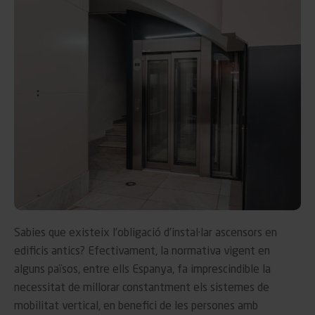
Sabies que existeix l’obligació d’instal·lar ascensors en
edificis antics? Efectivament, la normativa vigent en
alguns països, entre ells Espanya, fa imprescindible la
necessitat de millorar constantment els sistemes de
mobilitat vertical, en benefici de les persones amb