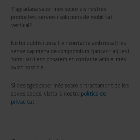
T’agradaria saber més sobre els nostres
productes, serveis i solucions de mobilitat
vertical?
No ho dubtis i posa’t en contacte amb nosaltres
sense cap mena de compromís mitjançant aquest
formulari i ens posarem en contacte amb el més
aviat possible.
Si desitges saber més sobre el tractament de les
seves dades, visita la nostra
política de
privacitat.