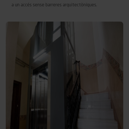
a un accés sense barreres arquitectòniques.