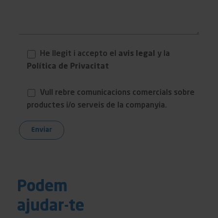
He llegit i accepto el
avis legal
y la
Política de Privacitat
Vull rebre comunicacions comercials sobre
productes i/o serveis de la companyia.
Podem
ajudar-te