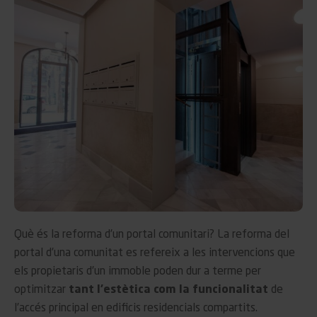
Què és la reforma d’un portal comunitari? La reforma del
portal d’una comunitat es refereix a les intervencions que
els propietaris d’un immoble poden dur a terme per
optimitzar
tant l’estètica com la funcionalitat
de
l’accés principal en edificis residencials compartits.