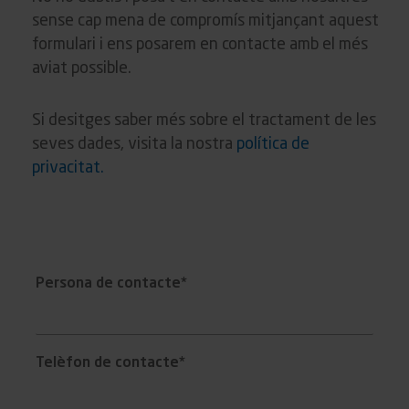
sense cap mena de compromís mitjançant aquest
formulari i ens posarem en contacte amb el més
aviat possible.
Si desitges saber més sobre el tractament de les
seves dades, visita la nostra
política de
privacitat.
Persona de contacte*
Telèfon de contacte*