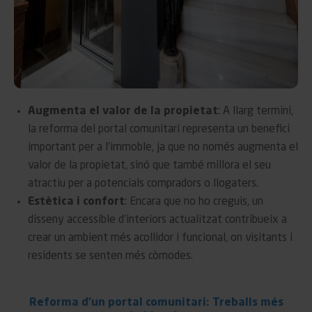
Augmenta el valor de la propietat
: A llarg termini,
la reforma del portal comunitari representa un benefici
important per a l’immoble, ja que no només augmenta el
valor de la propietat, sinó que també millora el seu
atractiu per a potencials compradors o llogaters.
Estètica i confort
: Encara que no ho creguis, un
disseny accessible d’interiors actualitzat contribueix a
crear un ambient més acollidor i funcional, on visitants i
residents se senten més còmodes.
Reforma d'un portal comunitari: Treballs més