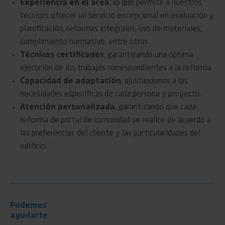
Experiencia en el área
, lo que permite a nuestros
técnicos ofrecer un servicio excepcional en evaluación y
planificación, reformas integrales, uso de materiales,
cumplimiento normativo, entre otros.
Técnicos certificados
, garantizando una óptima
ejecución de los trabajos correspondientes a la reforma.
Capacidad de adaptación
, ajustándonos a las
necesidades específicas de cada persona y proyecto.
Atención personalizada
, garantizando que cada
reforma de portal de comunidad se realice de acuerdo a
las preferencias del cliente y las particularidades del
edificio.
Podemos
ayudarte