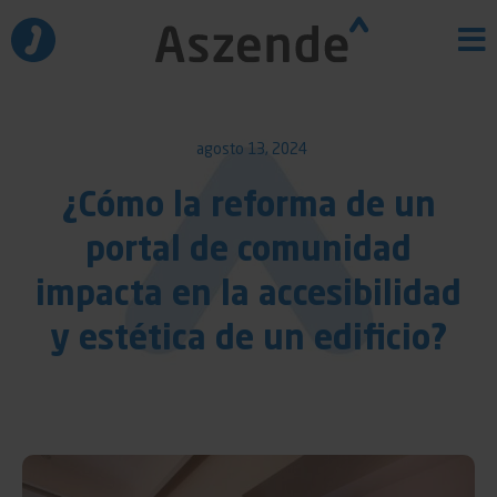
Ir
al
contenido
agosto 13, 2024
¿Cómo la reforma de un
portal de comunidad
impacta en la accesibilidad
y estética de un edificio?