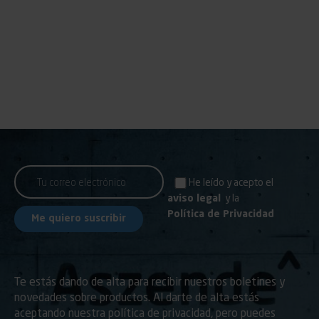
He leído y acepto el
aviso legal
y la
Política de Privacidad
Te estás dando de alta para recibir nuestros boletines y
novedades sobre productos. Al darte de alta estás
aceptando nuestra política de privacidad, pero puedes