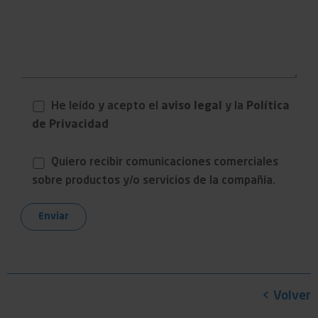
He leído y acepto el
aviso legal
y la
Política
de Privacidad
Quiero recibir comunicaciones comerciales
sobre productos y/o servicios de la compañía.
< Volver