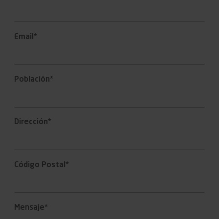
Email*
Población*
Dirección*
Código Postal*
Mensaje*