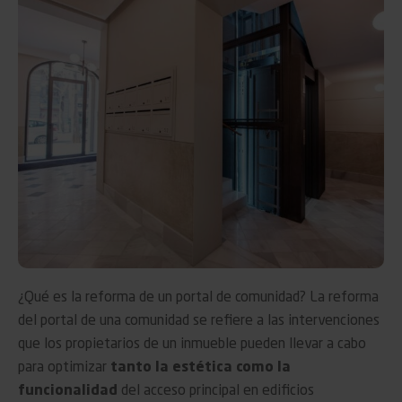
¿Qué es la reforma de un portal de comunidad? La reforma
del portal de una comunidad se refiere a las intervenciones
que los propietarios de un inmueble pueden llevar a cabo
para optimizar
tanto la estética como la
funcionalidad
del acceso principal en edificios