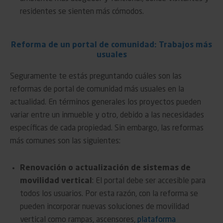
residentes se sienten más cómodos.
Reforma de un portal de comunidad: Trabajos más
usuales
Seguramente te estás preguntando cuáles son las
reformas de portal de comunidad más usuales en la
actualidad. En términos generales los proyectos pueden
variar entre un inmueble y otro, debido a las necesidades
específicas de cada propiedad. Sin embargo, las reformas
más comunes son las siguientes:
Renovación o actualización de sistemas de
movilidad vertical
: El portal debe ser accesible para
todos los usuarios. Por esta razón, con la reforma se
pueden incorporar nuevas soluciones de movilidad
vertical como rampas, ascensores,
plataforma