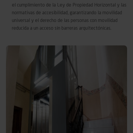
el cumplimiento de la Ley de Propiedad Horizontal y las
normativas de accesibilidad, garantizando la movilidad
universal y el derecho de las personas con movilidad
reducida a un acceso sin barreras arquitectónicas.