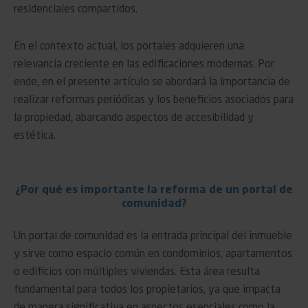
residenciales compartidos.
En el contexto actual, los portales adquieren una
relevancia creciente en las edificaciones modernas. Por
ende, en el presente artículo se abordará la importancia de
realizar reformas periódicas y los beneficios asociados para
la propiedad, abarcando aspectos de accesibilidad y
estética.
¿Por qué es importante la reforma de un portal de
comunidad?
Un portal de comunidad es la entrada principal del inmueble
y sirve como espacio común en condominios, apartamentos
o edificios con múltiples viviendas. Esta área resulta
fundamental para todos los propietarios, ya que impacta