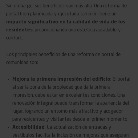
Sin embargo, sus beneficios van más allá. Una reforma de
portal bien planificada y ejecutada también tiene un
impacto significativo en la calidad de vida de los
residentes
, proporcionando una estética agradable y
confort.
Los principales beneficios de una reforma de portal de
comunidad son:
Mejora la primera impresión del edificio
: El portal,
al ser la zona de la propiedad que da la primera
impresión, debe estar en excelentes condiciones. Una
renovación integral puede transformar la apariencia del
lugar, logrando un entorno más atractivo y acogedor
para residentes y visitantes desde el primer momento.
Accesibilidad
: La actualización de entradas y
vestíbulos facilita la inclusión de mejoras que aseguran