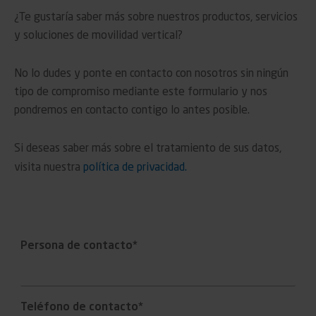
¿Te gustaría saber más sobre nuestros productos, servicios
y soluciones de movilidad vertical?
No lo dudes y ponte en contacto con nosotros sin ningún
tipo de compromiso mediante este formulario y nos
pondremos en contacto contigo lo antes posible.
Si deseas saber más sobre el tratamiento de sus datos,
visita nuestra
política de privacidad.
Persona de contacto*
Teléfono de contacto*