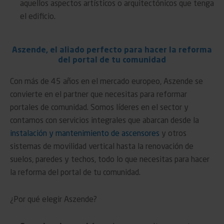
aquellos aspectos artísticos o arquitectónicos que tenga
el edificio.
Aszende, el aliado perfecto para hacer la reforma
del portal de tu comunidad
Con más de 45 años en el mercado europeo, Aszende se
convierte en el partner que necesitas para reformar
portales de comunidad. Somos líderes en el sector y
contamos con servicios integrales que abarcan desde la
instalación y mantenimiento de ascensores
y otros
sistemas de movilidad vertical hasta la renovación de
suelos, paredes y techos, todo lo que necesitas para hacer
la reforma del portal de tu comunidad.
¿Por qué elegir Aszende?