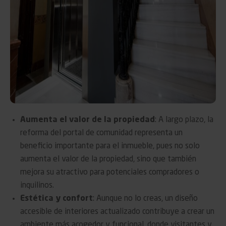
Aumenta el valor de la propiedad
: A largo plazo, la
reforma del portal de comunidad representa un
beneficio importante para el inmueble, pues no solo
aumenta el valor de la propiedad, sino que también
mejora su atractivo para potenciales compradores o
inquilinos.
Estética y confort
: Aunque no lo creas, un diseño
accesible de interiores actualizado contribuye a crear un
ambiente más acogedor y funcional, donde visitantes y