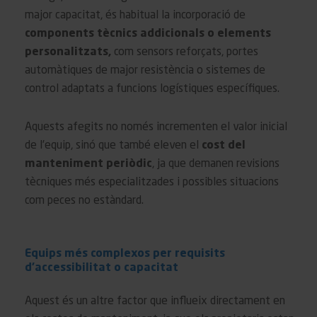
major capacitat, és habitual la incorporació de
components tècnics addicionals o elements
personalitzats,
com sensors reforçats, portes
automàtiques de major resistència o sistemes de
control adaptats a funcions logístiques específiques.
Aquests afegits no només incrementen el valor inicial
de l’equip, sinó que també eleven el
cost del
manteniment periòdic
, ja que demanen revisions
tècniques més especialitzades i possibles situacions
com peces no estàndard.
Equips més complexos per requisits
d’accessibilitat o capacitat
Aquest és un altre factor que influeix directament en