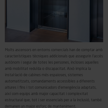
Molts ascensors en entorns comercials han de comptar amb
característiques tècniques addicionals que assegurin l’accés
autònom i segur de totes les persones, incloses aquelles
amb mobilitat reduïda o discapacitat. Això implica la
instal·lació de cabines més espaioses, sistemes
automatitzats, comandaments accessibles a diferents
altures i fins i tot comunicadors d’emergència adaptats,
així com equips amb major capacitat i complexitat
estructural que, tot i ser essencials per a la inclusió, també
demanen un major esforç de manteniment.