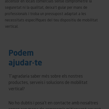
ascensor en locals comercials sense comprometre la
seguretat ni la qualitat, deixa’t guiar per mans de
professionals i troba un pressupost adaptat a les
necessitats específiques del teu dispositiu de mobilitat
vertical.
Podem
ajudar-te
T’agradaria saber més sobre els nostres
productes, serveis i solucions de mobilitat
vertical?
No ho dubtis i posa’t en contacte amb nosaltres