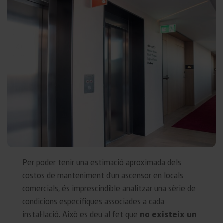
Per poder tenir una estimació aproximada dels
costos de manteniment d’un ascensor en locals
comercials, és imprescindible analitzar una sèrie de
condicions específiques associades a cada
instal·lació. Això es deu al fet que
no existeix un