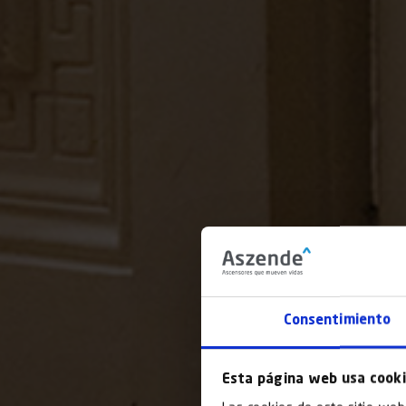
Consentimiento
Esta página web usa cook