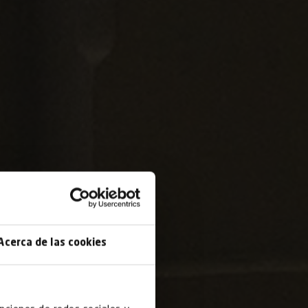
Acerca de las cookies