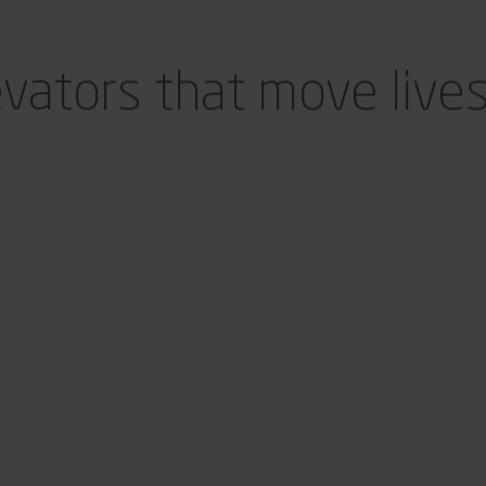
evators that move live