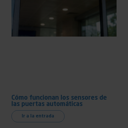
Cómo funcionan los sensores de
las puertas automáticas
Ir a la entrada