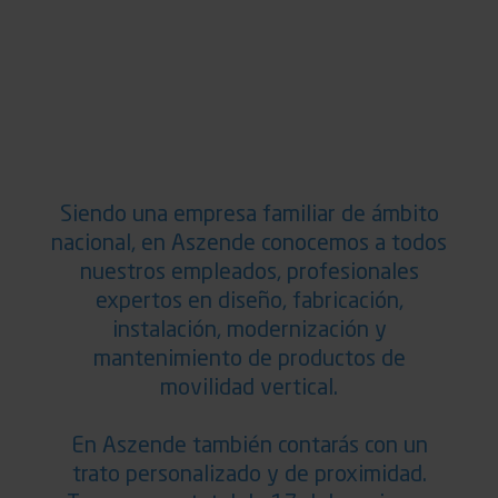
Siendo una empresa familiar de ámbito
nacional, en Aszende conocemos a todos
nuestros empleados, profesionales
expertos en diseño, fabricación,
instalación, modernización y
mantenimiento de productos de
movilidad vertical.
En Aszende también contarás con un
trato personalizado y de proximidad.