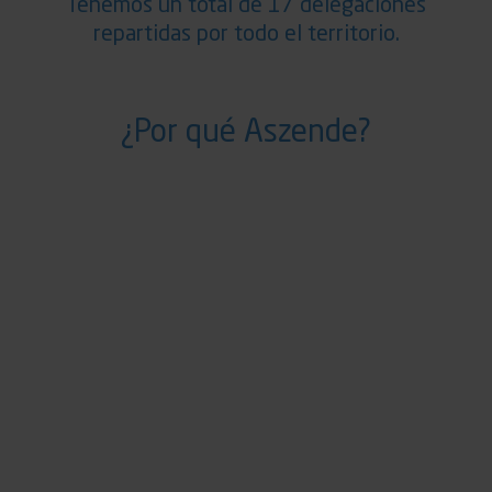
Tenemos un total de 17 delegaciones
repartidas por todo el territorio.
¿Por qué Aszende?