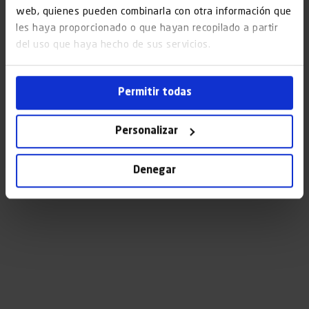
web, quienes pueden combinarla con otra información que
les haya proporcionado o que hayan recopilado a partir
del uso que haya hecho de sus servicios.
Permitir todas
Personalizar
Denegar