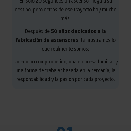
En solo 20 segundos un ascensor llega a su
destino, pero detrás de ese trayecto hay mucho
más.
Después de
50 años dedicados a la
fabricación de ascensores
, te mostramos lo
que realmente somos:
Un equipo comprometido, una empresa familiar y
una forma de trabajar basada en la cercanía, la
responsabilidad y la pasión por cada proyecto.