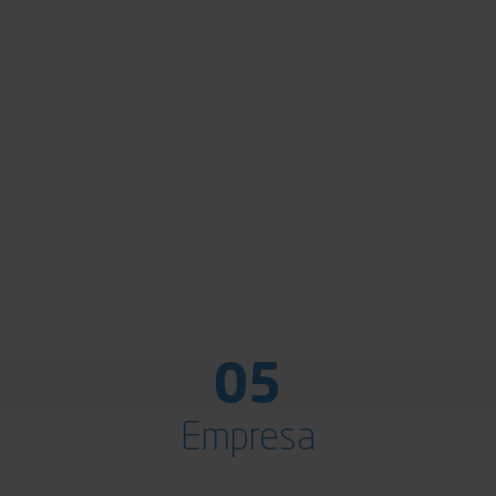
05
Empresa