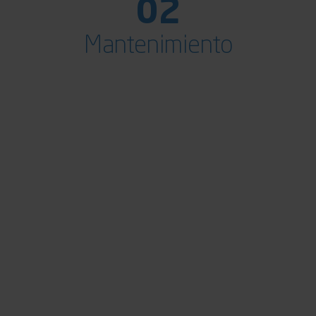
02
Mantenimiento