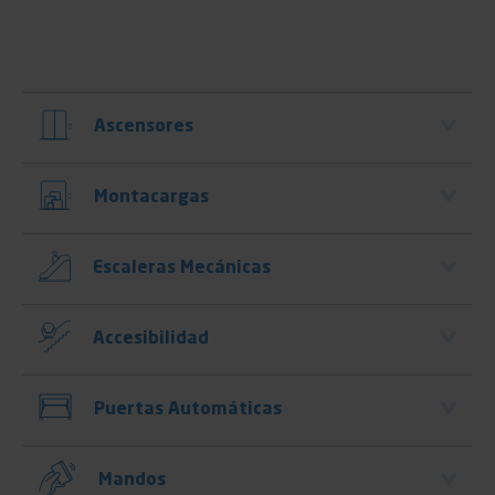
Ascensores
Montacargas
Escaleras Mecánicas
Accesibilidad
Puertas Automáticas
Mandos