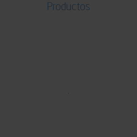
Productos