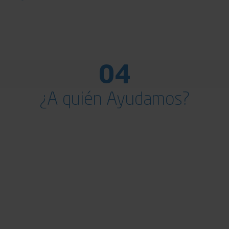
04
¿A quién Ayudamos?