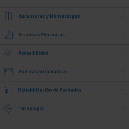
Ascensores y Montacargas
Escaleras Mecánicas
Accesibilidad
Puertas Automáticas
Rehabilitación de Fachadas
Tecnología