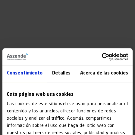
Consentimiento
Detalles
Acerca de las cookies
Esta página web usa cookies
Las cookies de este sitio web se usan para personalizar el
contenido y los anuncios, ofrecer funciones de redes
sociales y analizar el tráfico. Además, compartimos
información sobre el uso que haga del sitio web con
nuestros partners de redes sociales, publicidad y análisis