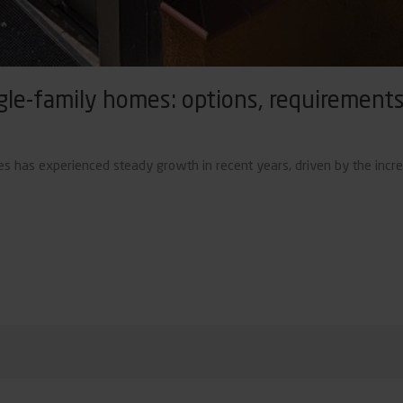
gle-family homes: options, requirements
es has experienced steady growth in recent years, driven by the incre