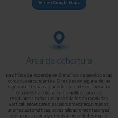
Ver en Google Maps
Área de cobertura
La oficina de Aszende en Granollers da servicio a las
comarcas circundantes. Si resides en alguna de las
siguientes comarcas, puedes ponerte en contacto
con nuestra oficina en Granollers para que
resolvamos todas tus necesidades de movilidad
vertical
(ascensores, escaleras mecánicas, manos,
puertas automáticas, accesibilidad o montacargas)
de manera rápida y efectiva, no lo dudes más y