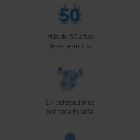
Más de 50 años
de experiencia
17 delegaciones
por toda España