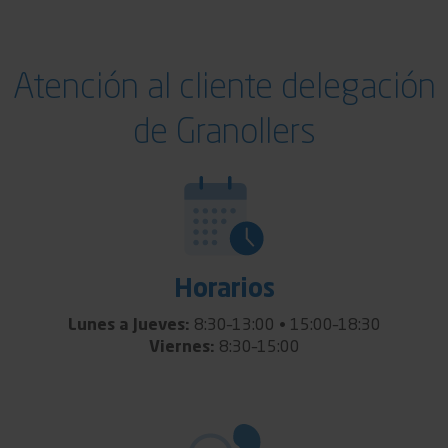
Atención al cliente delegación
de Granollers
Horarios
Lunes a Jueves:
8:30–13:00 • 15:00–18:30
Viernes:
8:30–15:00