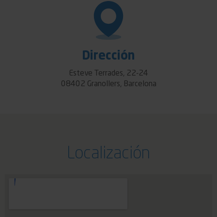
Dirección
Esteve Terrades, 22-24
08402 Granollers, Barcelona
Localización