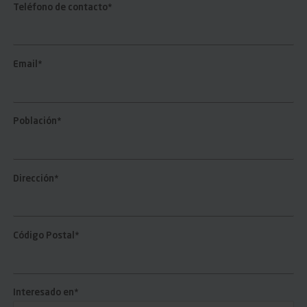
Teléfono de contacto*
Email*
Población*
Dirección*
Código Postal*
Interesado en*