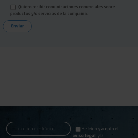
Quiero recibir comunicaciones comerciales sobre
productos y/o servicios de la compañía.
He leído y acepto el
aviso legal
y la