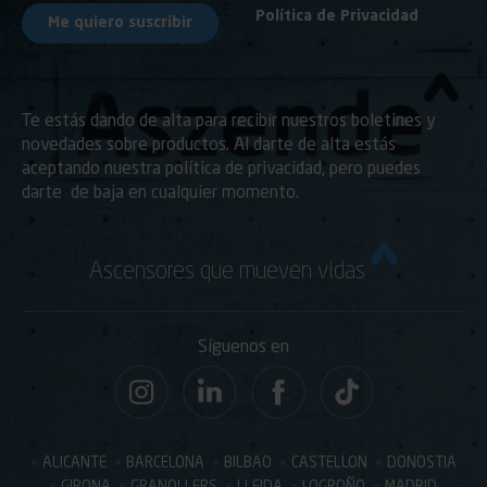
Política de Privacidad
Te estás dando de alta para recibir nuestros boletines y
novedades sobre productos. Al darte de alta estás
aceptando nuestra política de privacidad, pero puedes
darte de baja en cualquier momento.
Ascensores que mueven vidas
Síguenos en
ALICANTE
BARCELONA
BILBAO
CASTELLON
DONOSTIA