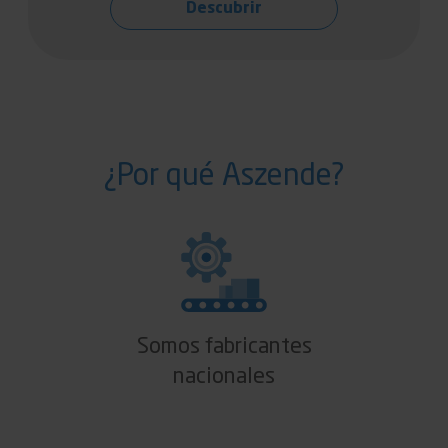
Descubrir
¿Por qué Aszende?
Somos fabricantes
nacionales