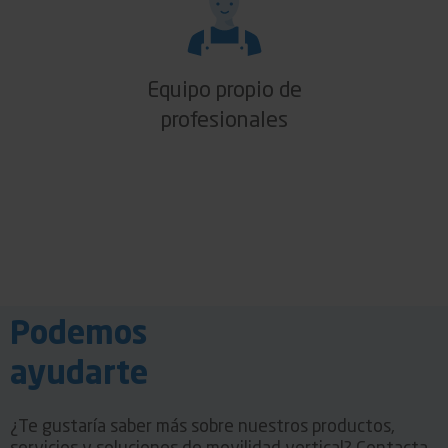
Equipo propio de
profesionales
Podemos
ayudarte
¿Te gustaría saber más sobre nuestros productos,