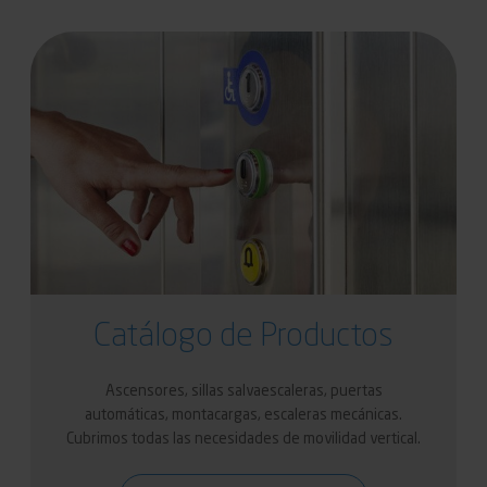
Catálogo de Productos
Ascensores, sillas salvaescaleras, puertas
automáticas, montacargas, escaleras mecánicas.
Cubrimos todas las necesidades de movilidad vertical.