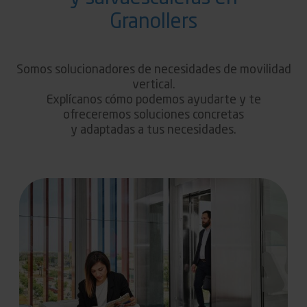
Granollers
Somos solucionadores de necesidades de movilidad
vertical.
Explícanos cómo podemos ayudarte y te
ofreceremos soluciones concretas
y adaptadas a tus necesidades.