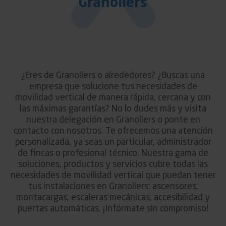
Granollers
¿Eres de Granollers o alrededores? ¿Buscas una
empresa que solucione tus necesidades de
movilidad vertical de manera rápida, cercana y con
las máximas garantías? No lo dudes más y visita
nuestra delegación en Granollers o ponte en
contacto con nosotros. Te ofrecemos una atención
personalizada, ya seas un particular, administrador
de fincas o profesional técnico. Nuestra gama de
soluciones, productos y servicios cubre todas las
necesidades de movilidad vertical que puedan tener
tus instalaciones en Granollers: ascensores,
montacargas, escaleras mecánicas, accesibilidad y
puertas automáticas. ¡Infórmate sin compromiso!