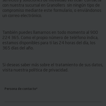
servicios y soluciones de movilidad vertical? Contacta
con nuestra sucursal en Granollers sin ningún tipo de
compromiso mediante este formulario, o enviándonos
un correo electrónico.
También puedes llamarnos en todo momento al 900
224 365. Como el propio número de teléfono indica,
estamos disponibles para ti las 24 horas del día, los
365 días del año.
Si deseas saber más sobre el tratamiento de sus datos,
visita nuestra política de privacidad.
Persona de contacto*