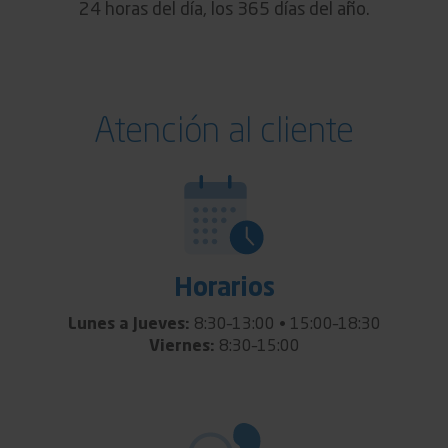
24 horas del día, los 365 días del año.
Atención al cliente
Horarios
Lunes a Jueves:
8:30–13:00 • 15:00–18:30
Viernes:
8:30–15:00