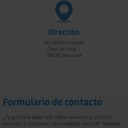
Dirección
HQ Edificio Aszende,
Carrer de Lima, 7
08030 Barcelona
Formulario de contacto
¿Te gustaría saber más sobre nuestros productos,
servicios y soluciones de movilidad vertical? También