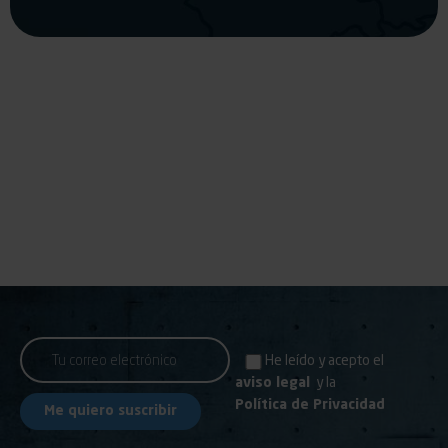
He leído y acepto el
aviso legal
y la
Política de Privacidad