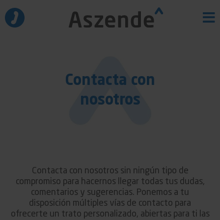
Ir
al
contenido
Contacta con
nosotros
Contacta con nosotros sin ningún tipo de
compromiso para hacernos llegar todas tus dudas,
comentarios y sugerencias. Ponemos a tu
disposición múltiples vías de contacto para
ofrecerte un trato personalizado, abiertas para ti las