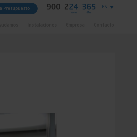
ES
ta Presupuesto
Ayudamos
Instalaciones
Empresa
Contacto