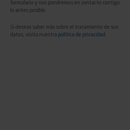
formulario y nos pondremos en contacto contigo
lo antes posible.
Si deseas saber más sobre el tratamiento de sus
datos, visita nuestra
política de privacidad.