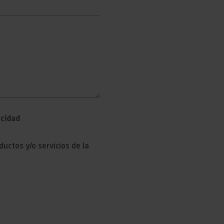
acidad
uctos y/o servicios de la