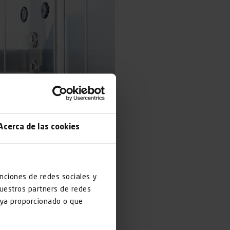
Acerca de las cookies
unciones de redes sociales y
nuestros partners de redes
haya proporcionado o que