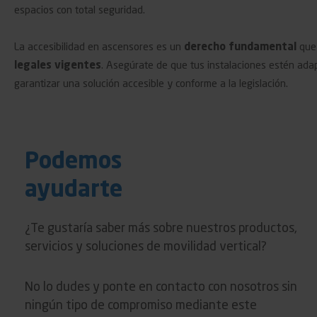
espacios con total seguridad.
La accesibilidad en ascensores es un
derecho fundamental
que 
legales vigentes
. Asegúrate de que tus instalaciones estén ada
garantizar una solución accesible y conforme a la legislación.
Podemos
ayudarte
¿Te gustaría saber más sobre nuestros productos,
servicios y soluciones de movilidad vertical?
No lo dudes y ponte en contacto con nosotros sin
ningún tipo de compromiso mediante este