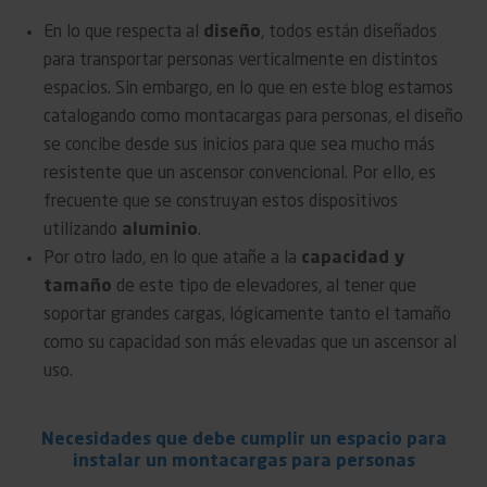
En lo que respecta al
diseño
, todos están diseñados
para transportar personas verticalmente en distintos
espacios. Sin embargo, en lo que en este blog estamos
catalogando como montacargas para personas, el diseño
se concibe desde sus inicios para que sea mucho más
resistente que un ascensor convencional. Por ello, es
frecuente que se construyan estos dispositivos
utilizando
aluminio
.
Por otro lado, en lo que atañe a la
capacidad y
tamaño
de este tipo de elevadores, al tener que
soportar grandes cargas, lógicamente tanto el tamaño
como su capacidad son más elevadas que un ascensor al
uso.
Necesidades que debe cumplir un espacio para
instalar un montacargas para personas