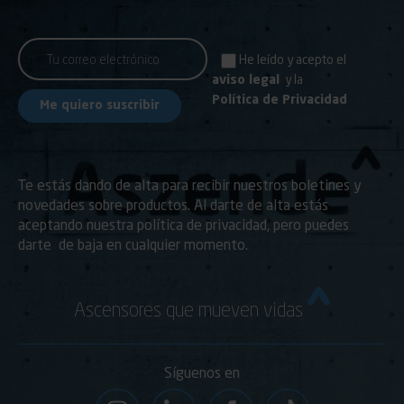
He leído y acepto el
aviso legal
y la
Política de Privacidad
Te estás dando de alta para recibir nuestros boletines y
novedades sobre productos. Al darte de alta estás
aceptando nuestra política de privacidad, pero puedes
darte de baja en cualquier momento.
Ascensores que mueven vidas
Síguenos en