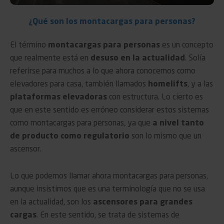
¿Qué son los montacargas para personas?
El término
montacargas para personas
es un concepto
que realmente está en
desuso en la actualidad
. Solía
referirse para muchos a lo que ahora conocemos como
elevadores para casa, también llamados
homelifts
, y a las
plataformas elevadoras
con estructura. Lo cierto es
que en este sentido es erróneo considerar estos sistemas
como montacargas para personas, ya que
a nivel tanto
de producto como regulatorio
son lo mismo que un
ascensor.
Lo que podemos llamar ahora montacargas para personas,
aunque insistimos que es una terminología que no se usa
en la actualidad, son los
ascensores para grandes
cargas
. En este sentido, se trata de sistemas de