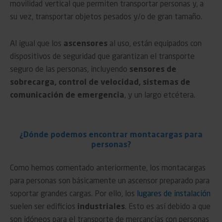
movilidad vertical que permiten transportar personas y, a
su vez, transportar objetos pesados y/o de gran tamaño.
Al igual que los
ascensores
al uso, están equipados con
dispositivos de seguridad que garantizan el transporte
seguro de las personas, incluyendo
sensores de
sobrecarga, control de velocidad, sistemas de
comunicación de emergencia
, y un largo etcétera.
¿Dónde podemos encontrar montacargas para
personas?
Como hemos comentado anteriormente, los montacargas
para personas son básicamente un ascensor preparado para
soportar grandes cargas. Por ello, los
lugares de instalación
suelen ser edificios
industriales
. Esto es así debido a que
son idóneos para el transporte de mercancías con personas