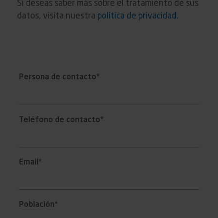
Si deseas saber más sobre el tratamiento de sus
datos, visita nuestra
política de privacidad.
Persona de contacto*
Teléfono de contacto*
Email*
Población*