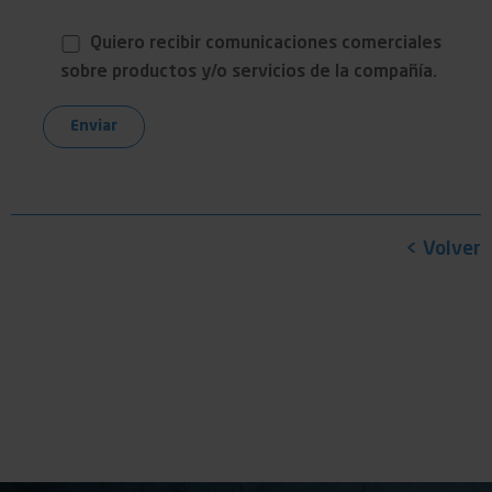
Quiero recibir comunicaciones comerciales
sobre productos y/o servicios de la compañía.
< Volver