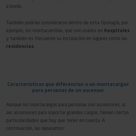
a bordo.
También podrían considerarse dentro de esta tipología, por
ejemplo, los montacamillas, que son usados en
hospitales
y también es frecuente su instalación en lugares como las
residencias
.
Características que diferencian a un montacargas
para personas de un ascensor
Aunque los montacargas para personas son ascensores, al
ser ascensores para soportar grandes cargas, tienen ciertas
particularidades que hay que tener en cuenta. A
continuación, las repasamos: