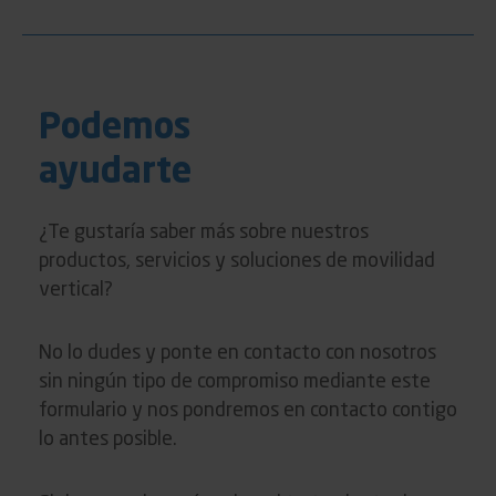
Podemos
ayudarte
¿Te gustaría saber más sobre nuestros
productos, servicios y soluciones de movilidad
vertical?
No lo dudes y ponte en contacto con nosotros
sin ningún tipo de compromiso mediante este
formulario y nos pondremos en contacto contigo
lo antes posible.