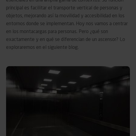
esenciales en una amplia gama de contextos. Su función
principal es facilitar el transporte vertical de personas y
objetos, mejorando así la movilidad y accesibilidad en los
entornos donde se implementan. Hoy nos vamos a centrar
en los montacargas para personas. Pero ¿qué son
exactamente y en qué se diferencian de un ascensor? Lo
exploraremos en el siguiente blog.