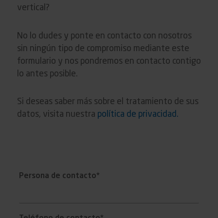
vertical?
No lo dudes y ponte en contacto con nosotros
sin ningún tipo de compromiso mediante este
formulario y nos pondremos en contacto contigo
lo antes posible.
Si deseas saber más sobre el tratamiento de sus
datos, visita nuestra
política de privacidad.
Persona de contacto*