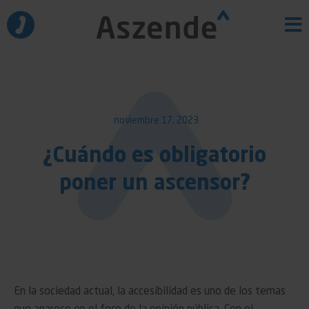
Ir
al
contenido
noviembre 17, 2023
¿Cuándo es obligatorio
poner un ascensor?
En la sociedad actual, la accesibilidad es uno de los temas