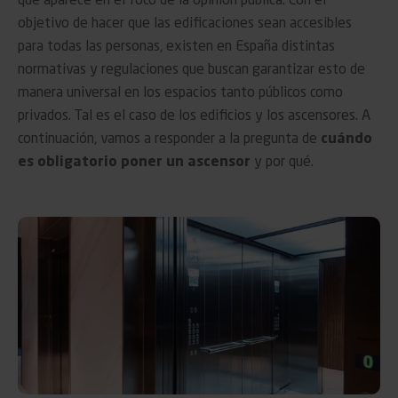
que aparece en el foco de la opinión pública. Con el
objetivo de hacer que las edificaciones sean accesibles
para todas las personas, existen en España distintas
normativas y regulaciones que buscan garantizar esto de
manera universal en los espacios tanto públicos como
privados. Tal es el caso de los edificios y los ascensores. A
continuación, vamos a responder a la pregunta de
cuándo
es obligatorio poner un ascensor
y por qué.