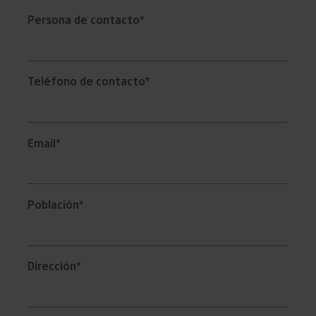
Persona de contacto*
Teléfono de contacto*
Email*
Población*
Dirección*