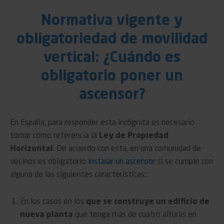
Normativa vigente y
obligatoriedad de movilidad
vertical: ¿Cuándo es
obligatorio poner un
ascensor?
En España, para responder esta incógnita es necesario
tomar como referencia la
Ley de Propiedad
Horizontal
. De acuerdo con esta, en una comunidad de
vecinos es obligatorio
instalar un ascensor
si se cumple con
alguna de las siguientes características:
En los casos en los
que se construye un edificio de
nueva planta
que tenga más de cuatro alturas en