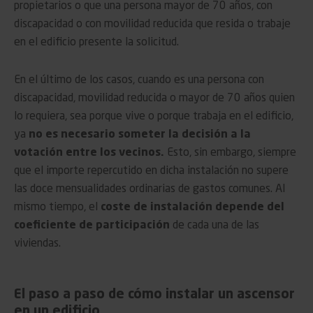
propietarios o que una persona mayor de 70 años, con
discapacidad o con movilidad reducida que resida o trabaje
en el edificio presente la solicitud.
En el último de los casos, cuando es una persona con
discapacidad, movilidad reducida o mayor de 70 años quien
lo requiera, sea porque vive o porque trabaja en el edificio,
ya
no es necesario someter la decisión a la
votación entre los vecinos.
Esto, sin embargo, siempre
que el importe repercutido en dicha instalación no supere
las doce mensualidades ordinarias de gastos comunes. Al
mismo tiempo, el
coste de instalación depende del
coeficiente de participación
de cada una de las
viviendas.
El paso a paso de cómo instalar un ascensor
en un edificio