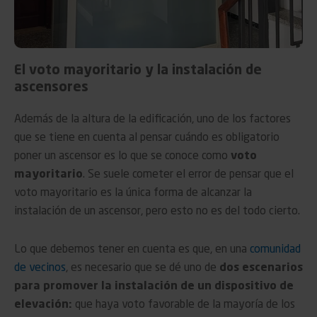
El voto mayoritario y la instalación de
ascensores
Además de la altura de la edificación, uno de los factores
que se tiene en cuenta al pensar cuándo es obligatorio
poner un ascensor es lo que se conoce como
voto
mayoritario
. Se suele cometer el error de pensar que el
voto mayoritario es la única forma de alcanzar la
instalación de un ascensor, pero esto no es del todo cierto.
Lo que debemos tener en cuenta es que, en una
comunidad
de vecinos
, es necesario que se dé uno de
dos escenarios
para promover la instalación de un dispositivo de
elevación:
que haya voto favorable de la mayoría de los