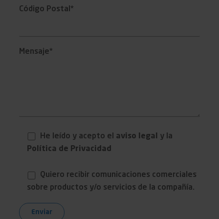
Código Postal*
Mensaje*
He leído y acepto el
aviso legal
y la
Política de Privacidad
Quiero recibir comunicaciones comerciales
sobre productos y/o servicios de la compañía.