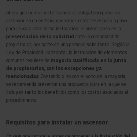
Ahora que hemos visto cuándo es obligatorio poner un
ascensor en un edificio, queremos contarte el paso a paso
para llevar a cabo dicha instalación. El primer paso es la
presentación de la solicitud
ante la comunidad de
propietarios, por parte de una persona solicitante. Según la
Ley de Propiedad Horizontal, la instalación de elementos
comunes requiere de
mayoría cualificada en la junta
de propietarios, con las excepciones ya
mencionadas
. Contando o no con el voto de la mayoría,
se recomienda presentar una propuesta clara en la que se
incluyan tanto los beneficios como los costos asociados al
procedimiento.
Requisitos para instalar un ascensor
En segunda instancia, antes de proceder a la instalación del