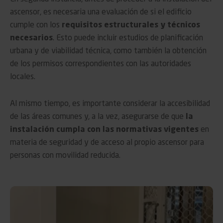
ascensor, es necesaria una evaluación de si el edificio
cumple con los
requisitos estructurales y técnicos
necesarios
. Esto puede incluir estudios de planificación
urbana y de viabilidad técnica, como también la obtención
de los permisos correspondientes con las autoridades
locales.
Al mismo tiempo, es importante considerar la accesibilidad
de las áreas comunes y, a la vez, asegurarse de que
la
instalación cumpla con las normativas vigentes
en
materia de seguridad y de acceso al propio ascensor para
personas con movilidad reducida.