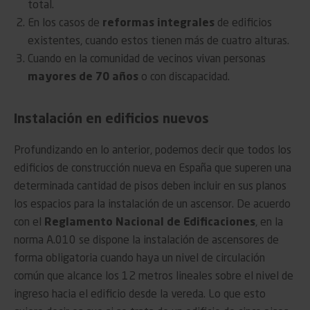
total.
En los casos de
reformas integrales
de edificios
existentes, cuando estos tienen más de cuatro alturas.
Cuando en la comunidad de vecinos vivan personas
mayores de 70 años
o con discapacidad.
Instalación en edificios nuevos
Profundizando en lo anterior, podemos decir que todos los
edificios de construcción nueva en España que superen una
determinada cantidad de pisos deben incluir en sus planos
los espacios para la instalación de un ascensor. De acuerdo
con el
Reglamento Nacional de Edificaciones
, en la
norma A.010 se dispone la instalación de ascensores de
forma obligatoria cuando haya un nivel de circulación
común que alcance los 12 metros lineales sobre el nivel de
ingreso hacia el edificio desde la vereda. Lo que esto