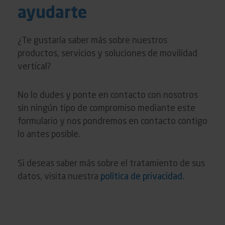
ayudarte
¿Te gustaría saber más sobre nuestros
productos, servicios y soluciones de movilidad
vertical?
No lo dudes y ponte en contacto con nosotros
sin ningún tipo de compromiso mediante este
formulario y nos pondremos en contacto contigo
lo antes posible.
Si deseas saber más sobre el tratamiento de sus
datos, visita nuestra
política de privacidad.