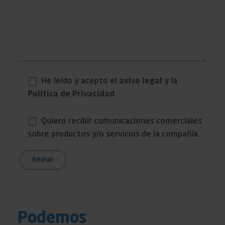
He leído y acepto el
aviso legal
y la
Política de Privacidad
Quiero recibir comunicaciones comerciales
sobre productos y/o servicios de la compañía.
Podemos