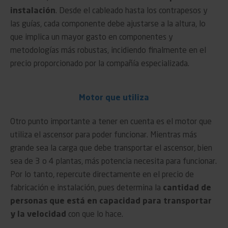
instalación
. Desde el cableado hasta los contrapesos y
las guías, cada componente debe ajustarse a la altura, lo
que implica un mayor gasto en componentes y
metodologías más robustas, incidiendo finalmente en el
precio proporcionado por la compañía especializada.
Motor que utiliza
Otro punto importante a tener en cuenta es el motor que
utiliza el ascensor para poder funcionar. Mientras más
grande sea la carga que debe transportar el ascensor, bien
sea de 3 o 4 plantas, más potencia necesita para funcionar.
Por lo tanto, repercute directamente en el precio de
fabricación e instalación, pues determina la
cantidad de
personas que está en capacidad para transportar
y la velocidad
con que lo hace.