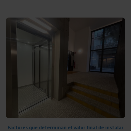
Factores que determinan el valor final de instalar