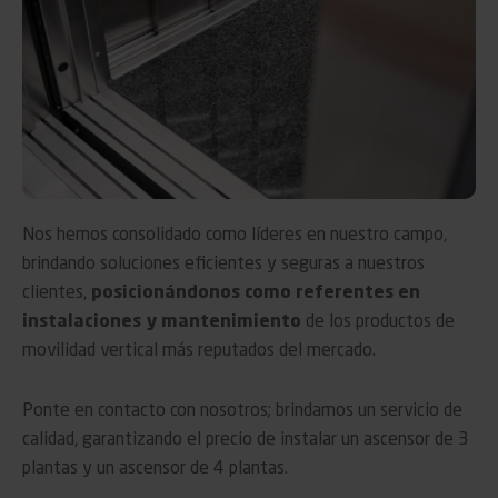
Nos hemos consolidado como líderes en nuestro campo,
brindando soluciones eficientes y seguras a nuestros
clientes,
posicionándonos como referentes en
instalaciones y mantenimiento
de los productos de
movilidad vertical más reputados del mercado.
Ponte en contacto con nosotros; brindamos un servicio de
calidad, garantizando el precio de instalar un ascensor de 3
plantas y un ascensor de 4 plantas.