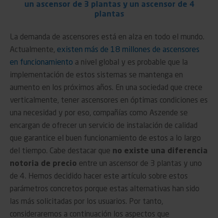
un ascensor de 3 plantas y un ascensor de 4
plantas
La demanda de ascensores está en alza en todo el mundo.
Actualmente,
existen más de 18 millones de ascensores
en funcionamiento
a nivel global y es probable que la
implementación de estos sistemas se mantenga en
aumento en los próximos años. En una sociedad que crece
verticalmente, tener ascensores en óptimas condiciones es
una necesidad y por eso, compañías como Aszende se
encargan de ofrecer un servicio de instalación de calidad
que garantice el buen funcionamiento de estos a lo largo
del tiempo. Cabe destacar que
no existe una diferencia
notoria de precio
entre un ascensor de 3 plantas y uno
de 4. Hemos decidido hacer este artículo sobre estos
parámetros concretos porque estas alternativas han sido
las más solicitadas por los usuarios. Por tanto,
consideraremos a continuación los aspectos que