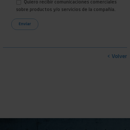
Quiero recibir comunicaciones comerciales
sobre productos y/o servicios de la compañía.
< Volver