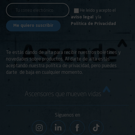
He leído y acepto el
aviso legal
y la
Política de Privacidad
Te estás dando de alta para recibir nuestros boletines y
novedades sobre productos. Al darte de alta estás
aceptando nuestra política de privacidad, pero puedes
darte de baja en cualquier momento.
Ascensores que mueven vidas
Síguenos en