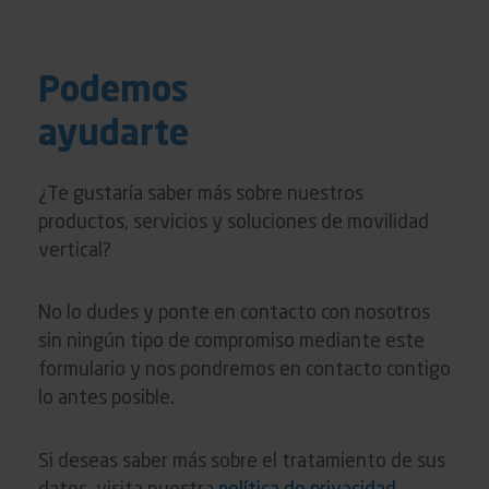
Podemos
ayudarte
¿Te gustaría saber más sobre nuestros
productos, servicios y soluciones de movilidad
vertical?
No lo dudes y ponte en contacto con nosotros
sin ningún tipo de compromiso mediante este
formulario y nos pondremos en contacto contigo
lo antes posible.
Si deseas saber más sobre el tratamiento de sus