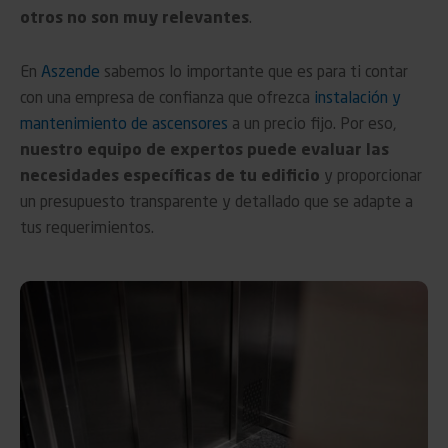
otros no son muy relevantes
.
En
Aszende
sabemos lo importante que es para ti contar
con una empresa de confianza que ofrezca
instalación y
mantenimiento de ascensores
a un precio fijo. Por eso,
nuestro equipo de expertos puede evaluar las
necesidades específicas de tu edificio
y proporcionar
un presupuesto transparente y detallado que se adapte a
tus requerimientos.