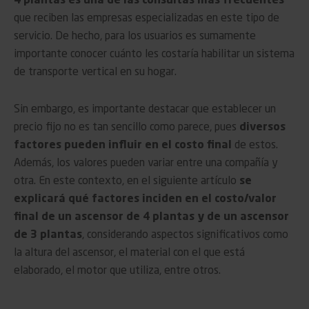
4 plantas es una de las consultas más frecuentes
que reciben las empresas especializadas en este tipo de
servicio. De hecho, para los usuarios es sumamente
importante conocer cuánto les costaría habilitar un sistema
de transporte vertical en su hogar.
Sin embargo, es importante destacar que establecer un
precio fijo no es tan sencillo como parece, pues
diversos
factores pueden influir en el costo final
de estos.
Además, los valores pueden variar entre una compañía y
otra. En este contexto, en el siguiente artículo
se
explicará qué factores inciden en el costo/valor
final de un ascensor de 4 plantas y de un ascensor
de 3 plantas
, considerando aspectos significativos como
la altura del ascensor, el material con el que está
elaborado, el motor que utiliza, entre otros.