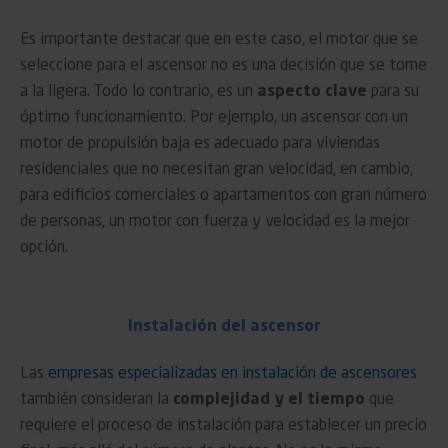
Es importante destacar que en este caso, el motor que se
seleccione para el ascensor no es una decisión que se tome
a la ligera. Todo lo contrario, es un
aspecto clave
para su
óptimo funcionamiento. Por ejemplo, un ascensor con un
motor de propulsión baja es adecuado para viviendas
residenciales que no necesitan gran velocidad, en cambio,
para edificios comerciales o apartamentos con gran número
de personas, un motor con fuerza y velocidad es la mejor
opción.
Instalación del ascensor
Las
empresas especializadas en instalación de ascensores
también consideran la
complejidad y el tiempo
que
requiere el proceso de instalación para establecer un precio