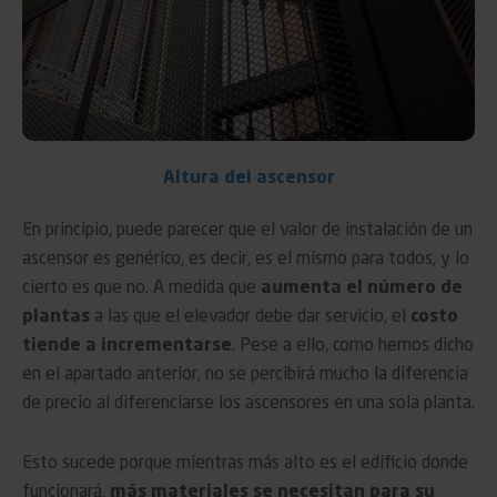
Altura del ascensor
En principio, puede parecer que el valor de instalación de un
ascensor es genérico, es decir, es el mismo para todos, y lo
cierto es que no. A medida que
aumenta el número de
plantas
a las que el elevador debe dar servicio, el
costo
tiende a incrementarse
. Pese a ello, como hemos dicho
en el apartado anterior, no se percibirá mucho la diferencia
de precio al diferenciarse los ascensores en una sola planta.
Esto sucede porque mientras más alto es el edificio donde
funcionará,
más materiales se necesitan para su