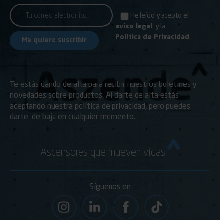
He leído y acepto el
aviso legal
y la
Política de Privacidad
Te estás dando de alta para recibir nuestros boletines y
novedades sobre productos. Al darte de alta estás
aceptando nuestra política de privacidad, pero puedes
darte de baja en cualquier momento.
Ascensores que mueven vidas
Síguenos en