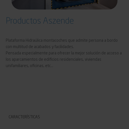
Productos Aszende
Plataforma Hidraúlica montacoches que admite persona a bordo
con multitud de acabados y facilidades.
Pensada especialmente para ofrecer la mejor solución de acceso a
los aparcamientos de edificios residenciales, viviendas
unifamiliares, oficinas, etc…
CARACTERÍSTICAS