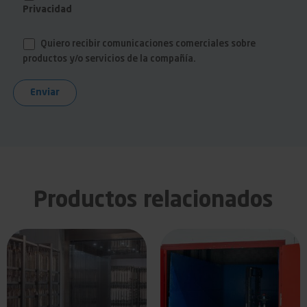
Privacidad
Quiero recibir comunicaciones comerciales sobre
productos y/o servicios de la compañía.
Productos relacionados