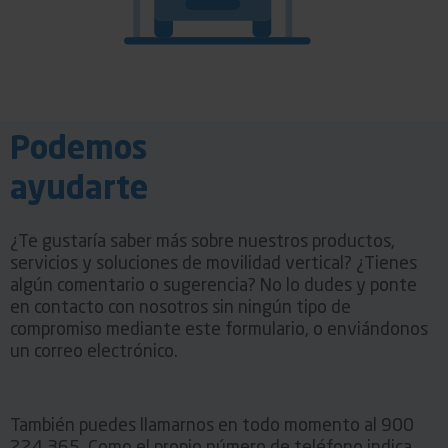
Podemos
ayudarte
¿Te gustaría saber más sobre nuestros productos,
servicios y soluciones de movilidad vertical? ¿Tienes
algún comentario o sugerencia? No lo dudes y ponte
en contacto con nosotros sin ningún tipo de
compromiso mediante este formulario, o enviándonos
un correo electrónico.
También puedes llamarnos en todo momento al 900
224 365. Como el propio número de teléfono indica,