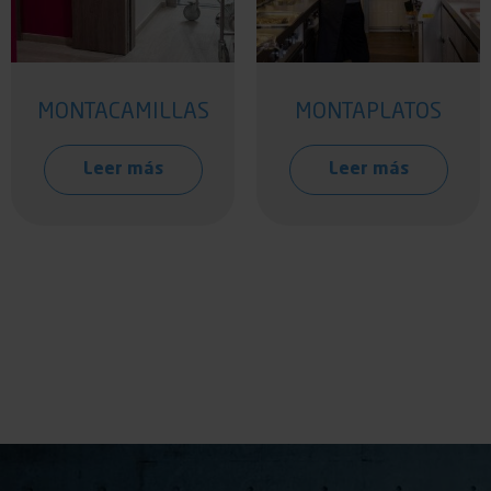
MONTACAMILLAS
MONTAPLATOS
Leer más
Leer más